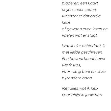
bladeren, een kaart
ergens neer zetten
wanneer je dat nodig
hebt
of gewoon even lezen en
voelen wat er staat.
Wat ik hier achterlaat, is
met liefde geschreven.
Een bewaarbundel over
wie ik was,
voor wie jij bent en onze
bijzondere band.
Met alles wat ik heb,
voor altijd in jouw hart.