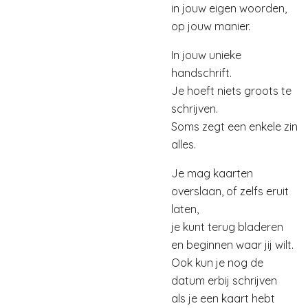
in jouw eigen woorden,
op jouw manier.
In jouw unieke
handschrift.
Je hoeft niets groots te
schrijven.
Soms zegt een enkele zin
alles.
Je mag kaarten
overslaan, of zelfs eruit
laten,
je kunt terug bladeren
en beginnen waar jij wilt.
Ook kun je nog de
datum erbij schrijven
als je een kaart
hebt