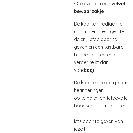
• Geleverd in een
velvet
bewaarzakje
De kaarten nodigen je
uit om herinneringen te
delen, liefde door te
geven en een tastbare
bundel te creëren die
verder reikt dan
vandaag.
De kaarten helpen je om
herinneringen
op te halen en liefdevolle
boodschappen te delen.
Iets door te geven van
jezelf,