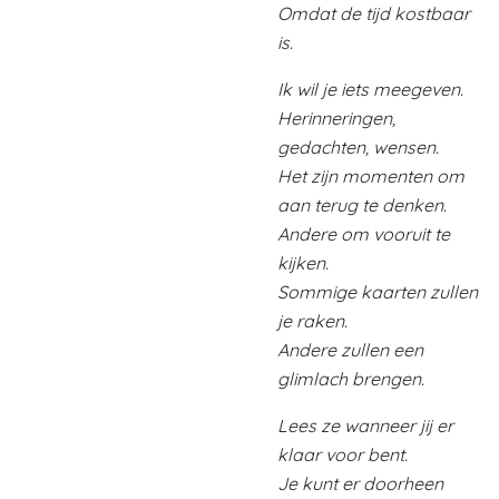
Omdat de tijd kostbaar
is.
Ik wil je iets meegeven.
Herinneringen,
gedachten, wensen.
Het zijn momenten om
aan terug te denken.
Andere om vooruit te
kijken.
Sommige kaarten zullen
je raken.
Andere zullen een
glimlach brengen.
Lees ze wanneer jij er
klaar voor bent.
Je kunt er doorheen