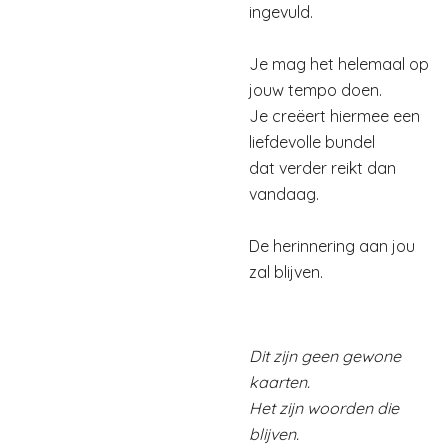
ingevuld.
Je mag het helemaal op
jouw tempo doen.
Je creëert hiermee een
liefdevolle bundel
dat verder reikt dan
vandaag.
De herinnering aan jou
zal blijven.
Dit zijn geen gewone
kaarten.
Het zijn woorden die
blijven.