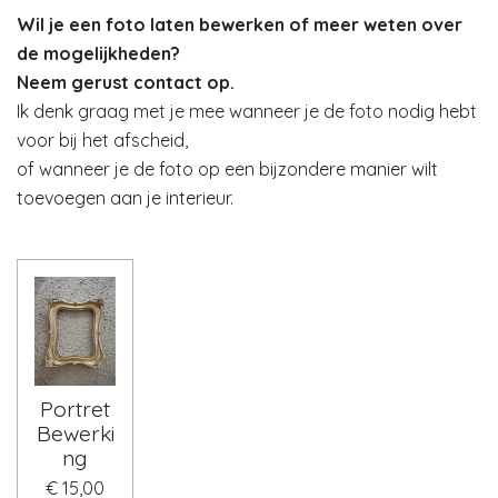
Wil je een foto laten bewerken of meer weten over
de mogelijkheden?
Neem gerust contact op.
Ik denk graag met je mee wanneer je de foto nodig hebt
voor bij het afscheid,
of wanneer je de foto op een bijzondere manier wilt
toevoegen aan je interieur.
Portret
Bewerki
ng
€ 15,00