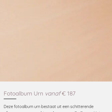
Fotoalbum Urn
vanaf
€ 187
Deze fotoalbum urn bestaat uit een schitterende