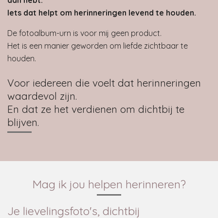
Iets dat helpt om herinneringen levend te houden.
De fotoalbum-urn is voor mij geen product.
Het is een manier geworden om liefde zichtbaar te
houden.
Voor iedereen die voelt dat herinneringen
waardevol zijn.
En dat ze het verdienen om dichtbij te
blijven.
Mag ik jou helpen herinneren?
Je lievelingsfoto's, dichtbij