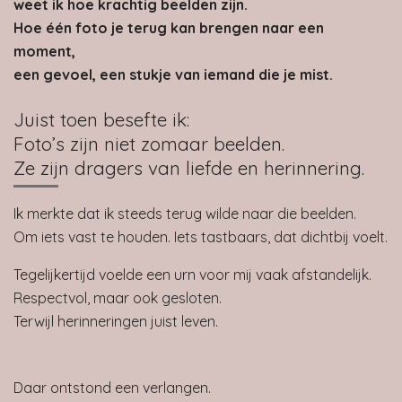
weet ik hoe krachtig beelden zijn.
Hoe één foto je terug kan brengen naar een
moment,
een gevoel, een stukje van iemand die je mist.
Juist toen besefte ik:
Foto’s zijn niet zomaar beelden.
Ze zijn dragers van liefde en herinnering.
Ik merkte dat ik steeds terug wilde naar die beelden.
Om iets vast te houden. Iets tastbaars, dat dichtbij voelt.
Tegelijkertijd voelde een urn voor mij vaak afstandelijk.
Respectvol, maar ook gesloten.
Terwijl herinneringen juist leven.
Daar ontstond een verlangen.