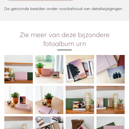
De getoonde beelden onder voorbehoud van detailwijzigingen.
Zie meer van deze bijzondere
fotoalbum urn