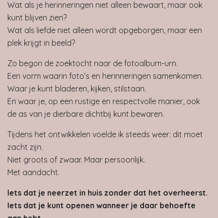
Wat als je herinneringen niet alleen bewaart, maar ook
kunt blijven zien?
Wat als liefde niet alleen wordt opgeborgen, maar een
plek krijgt in beeld?
Zo begon de zoektocht naar de fotoalbum-urn.
Een vorm waarin foto’s en herinneringen samenkomen.
Waar je kunt bladeren, kijken, stilstaan.
En waar je, op een rustige en respectvolle manier, ook
de as van je dierbare dichtbij kunt bewaren.
Tijdens het ontwikkelen voelde ik steeds weer: dit moet
zacht zijn.
Niet groots of zwaar. Maar persoonlijk.
Met aandacht.
Iets dat je neerzet in huis zonder dat het overheerst.
Iets dat je kunt openen wanneer je daar behoefte
aan hebt.