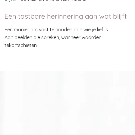
Een tastbare herinnering aan wat blijft
Een manier om vast te houden aan wie je lief is.
Aan beelden die spreken, wanneer woorden
tekortschieten.