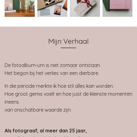
Mijn Verhaal
De fotoalbum-urn is niet zomaar ontstaan.
Het begon bij het verlies van een dierbare.
In die periode merkte ik hoe stil alles kan worden.
Hoe groot gemis voelt en hoe juist de kleinste momenten
ineens
van onschatbare waarde zijn.
Als fotograaf, al meer dan 25 jaar,